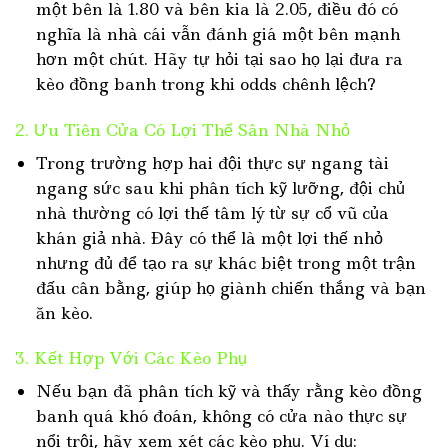
một bên là 1.80 và bên kia là 2.05, điều đó có
nghĩa là nhà cái vẫn đánh giá một bên mạnh
hơn một chút. Hãy tự hỏi tại sao họ lại đưa ra
kèo đồng banh trong khi odds chênh lệch?
2. Ưu Tiên Cửa Có Lợi Thế Sân Nhà Nhỏ
Trong trường hợp hai đội thực sự ngang tài
ngang sức sau khi phân tích kỹ lưỡng, đội chủ
nhà thường có lợi thế tâm lý từ sự cổ vũ của
khán giả nhà. Đây có thể là một lợi thế nhỏ
nhưng đủ để tạo ra sự khác biệt trong một trận
đấu cân bằng, giúp họ giành chiến thắng và bạn
ăn kèo.
3. Kết Hợp Với Các Kèo Phụ
Nếu bạn đã phân tích kỹ và thấy rằng kèo đồng
banh quá khó đoán, không có cửa nào thực sự
nổi trội, hãy xem xét các kèo phụ. Ví dụ: