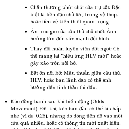
Chấn thương phút chót của trụ cột: Đặc
biệt là tiền đạo chủ lực, trung vệ thép,
hoặc tiền vệ kiến thiết quan trọng.
Án treo giò của cầu thủ chủ chốt: Ảnh
hưởng lớn đến sức mạnh đội hình.
Thay đổi huấn luyện viên đột ngột: Có
thể mang lại “hiệu ứng HLV mới” hoặc
gây xáo trộn nội bộ.
Bất ổn nội bộ: Mâu thuẫn giữa cầu thủ,
HLV, hoặc ban lãnh đạo có thể ảnh
hưởng đến tinh thần thi đấu.
Kèo đồng banh sau khi biến động (Odds
Movement): Đôi khi, kèo ban đầu có thể là chấp
nhẹ (ví dụ: 0.25), nhưng do dòng tiền đổ vào một
cửa quá nhiều, hoặc có thông tin mới xuất hiện,