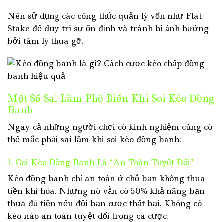
Nên sử dụng các công thức quản lý vốn như Flat
Stake để duy trì sự ổn định và tránh bị ảnh hưởng
bởi tâm lý thua gỡ.
Một Số Sai Lầm Phổ Biến Khi Soi Kèo Đồng
Banh
Ngay cả những người chơi có kinh nghiệm cũng có
thể mắc phải sai lầm khi soi kèo đồng banh:
1. Coi Kèo Đồng Banh Là “An Toàn Tuyệt Đối”
Kèo đồng banh chỉ an toàn ở chỗ bạn không thua
tiền khi hòa. Nhưng nó vẫn có 50% khả năng bạn
thua đủ tiền nếu đội bạn cược thất bại. Không có
kèo nào an toàn tuyệt đối trong cá cược.