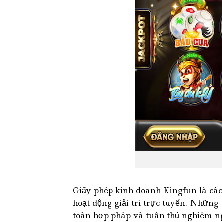
Giấy phép kinh doanh Kingfun là các t
hoạt động giải trí trực tuyến. Những
toàn hợp pháp và tuân thủ nghiêm ngặ