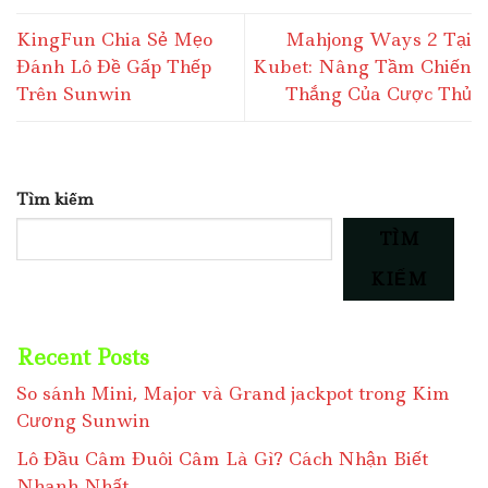
KingFun Chia Sẻ Mẹo
Mahjong Ways 2 Tại
Đánh Lô Đề Gấp Thếp
Kubet: Nâng Tầm Chiến
Trên Sunwin
Thắng Của Cược Thủ
Tìm kiếm
TÌM
KIẾM
Recent Posts
So sánh Mini, Major và Grand jackpot trong Kim
Cương Sunwin
Lô Đầu Câm Đuôi Câm Là Gì? Cách Nhận Biết
Nhanh Nhất