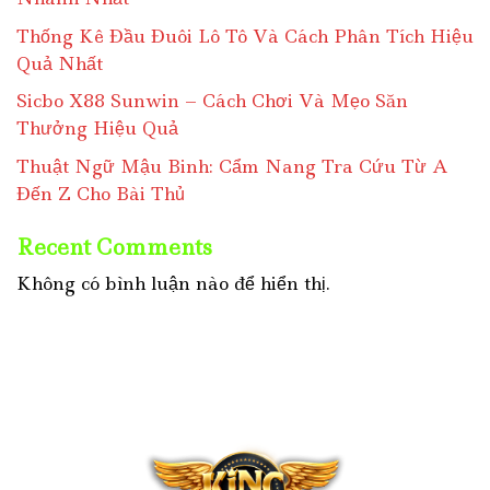
Thống Kê Đầu Đuôi Lô Tô Và Cách Phân Tích Hiệu
Quả Nhất
Sicbo X88 Sunwin – Cách Chơi Và Mẹo Săn
Thưởng Hiệu Quả
Thuật Ngữ Mậu Binh: Cẩm Nang Tra Cứu Từ A
Đến Z Cho Bài Thủ
Recent Comments
Không có bình luận nào để hiển thị.