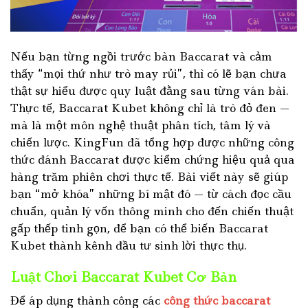
Nếu bạn từng ngồi trước bàn Baccarat và cảm
thấy “mọi thứ như trò may rủi”, thì có lẽ bạn chưa
thật sự hiểu được quy luật đằng sau từng ván bài.
Thực tế, Baccarat Kubet không chỉ là trò đỏ đen —
mà là một môn nghệ thuật phân tích, tâm lý và
chiến lược. KingFun đã tổng hợp được những công
thức đánh Baccarat được kiểm chứng hiệu quả qua
hàng trăm phiên chơi thực tế. Bài viết này sẽ giúp
bạn “mở khóa” những bí mật đó — từ cách đọc cầu
chuẩn, quản lý vốn thông minh cho đến chiến thuật
gấp thếp tinh gọn, để bạn có thể biến Baccarat
Kubet thành kênh đầu tư sinh lời thực thụ.
Luật Chơi Baccarat Kubet Cơ Bản
Để áp dụng thành công các
công thức baccarat