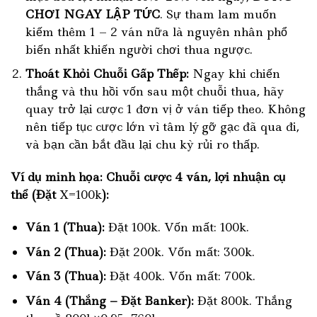
CHƠI NGAY LẬP TỨC
. Sự tham lam muốn
kiếm thêm 1 – 2 ván nữa là nguyên nhân phổ
biến nhất khiến người chơi thua ngược.
Thoát Khỏi Chuỗi Gấp Thếp:
Ngay khi chiến
thắng và thu hồi vốn sau một chuỗi thua, hãy
quay trở lại cược 1 đơn vị ở ván tiếp theo. Không
nên tiếp tục cược lớn vì tâm lý gỡ gạc đã qua đi,
và bạn cần bắt đầu lại chu kỳ rủi ro thấp.
Ví dụ minh họa: Chuỗi cược 4 ván, lợi nhuận cụ
thể (Đặt
X=100k
):
Ván 1 (Thua):
Đặt 100k. Vốn mất: 100k.
Ván 2 (Thua):
Đặt 200k. Vốn mất: 300k.
Ván 3 (Thua):
Đặt 400k. Vốn mất: 700k.
Ván 4 (Thắng – Đặt Banker):
Đặt 800k. Thắng