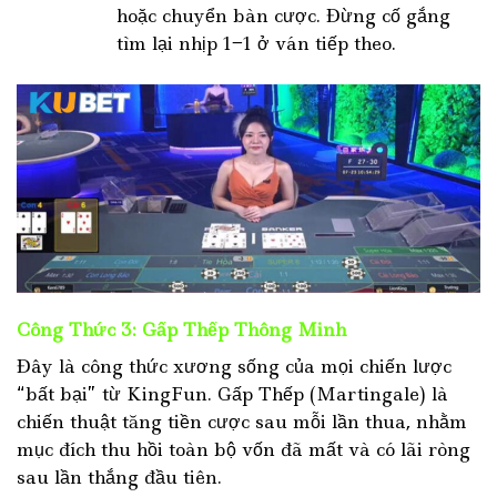
hoặc chuyển bàn cược. Đừng cố gắng
tìm lại nhịp 1−1 ở ván tiếp theo.
Công Thức 3: Gấp Thếp Thông Minh
Đây là công thức xương sống của mọi chiến lược
“bất bại” từ KingFun. Gấp Thếp (Martingale) là
chiến thuật tăng tiền cược sau mỗi lần thua, nhằm
mục đích thu hồi toàn bộ vốn đã mất và có lãi ròng
sau lần thắng đầu tiên.