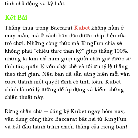
tính chủ động và kỷ luật.
Kết Bài
Thắng thua trong Baccarat
Kubet
không nằm ở
may mắn, mà ở cách bạn đọc được nhịp điệu của
trò chơi. Những công thức mà KingFun chia sẻ
không phải “chiêu thức thần kỳ” giúp thắng 100%,
nhưng là kim chỉ nam giúp người chơi giữ được sự
tỉnh táo, quản lý vốn chặt chẽ và tối ưu tỷ lệ thắng
theo thời gian. Nếu bạn đã sẵn sàng biến mỗi ván
cược thành một quyết định có tính toán, Kubet
chính là nơi lý tưởng để áp dụng và kiểm chứng
chiến thuật này.
Đừng chần chừ — đăng ký Kubet ngay hôm nay,
vận dụng công thức Baccarat bất bại từ KingFun
và bắt đầu hành trình chiến thắng của riêng bạn!