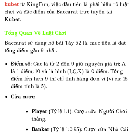
kubet
từ KingFun, việc đầu tiên là phải hiểu rõ luật
chơi và đặc điểm của Baccarat trực tuyến tại
Kubet.
Tổng Quan Về Luật Chơi
Baccarat sử dụng bộ bài Tây 52 lá, mục tiêu là đạt
tổng điểm gần 9 nhất.
Điểm số:
Các lá từ 2 đến 9 giữ nguyên giá trị; A
là 1 điểm; 10 và lá hình (J,Q,K) là 0 điểm. Tổng
điểm lớn hơn 9 thì chỉ tính hàng đơn vị (ví dụ: 15
điểm tính là 5).
Cửa cược:
Player
(Tỷ lệ 1:1): Cược cửa Người Chơi
thắng.
Banker
(Tỷ lệ 1:0.95): Cược cửa Nhà Cái