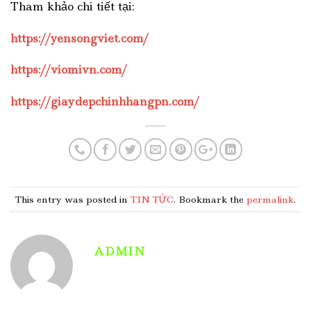
Tham khảo chi tiết tại:
https://yensongviet.com/
https://viomivn.com/
https://giaydepchinhhangpn.com/
This entry was posted in
TIN TỨC
. Bookmark the
permalink
.
ADMIN