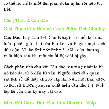
có thể nó chỉ là một lần gián đoạn ngắn rồi tiếp tục
Bệt.
Công Thức 2: Cầu Đảo
Giải Thích Cầu Đảo và Cách Phân Tích Chu Kỳ
Cầu Đảo
(hay Cầu 1−1, Cầu Nhảy) là chuỗi kết quả
luân phiên giữa hai cửa Banker và Player một cách
đều đặn. Ví dụ: B−P−B−P−B−P… Cầu đảo thường
xuất hiện sau khi một chuỗi Bệt dài bị gãy.
Cách phân tích chu kỳ:
Cầu đảo lý tưởng nhất là khi
nó kéo dài từ 6 đến 10 ván. Người chơi cần quan
sát lịch sử để thấy chu kỳ lặp lại. Nếu một bàn cược
có lịch sử thường xuyên xuất hiện cầu đảo 1−1, tỷ lệ
lặp lại của chu kỳ này rất cao.
Mẹo Đặt Cược Đón Đầu Cầu Chuyển Nhịp