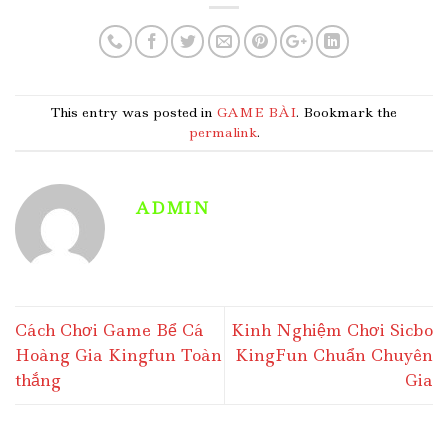
This entry was posted in
GAME BÀI
. Bookmark the
permalink
.
ADMIN
Cách Chơi Game Bể Cá
Kinh Nghiệm Chơi Sicbo
Hoàng Gia Kingfun Toàn
KingFun Chuẩn Chuyên
thắng
Gia