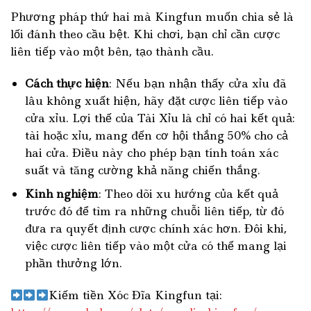
Phương pháp thứ hai mà Kingfun muốn chia sẻ là
lối đánh theo cầu bệt. Khi chơi, bạn chỉ cần cược
liên tiếp vào một bên, tạo thành cầu.
Cách thực hiện
: Nếu bạn nhận thấy cửa xỉu đã
lâu không xuất hiện, hãy đặt cược liên tiếp vào
cửa xỉu. Lợi thế của Tài Xỉu là chỉ có hai kết quả:
tài hoặc xỉu, mang đến cơ hội thắng 50% cho cả
hai cửa. Điều này cho phép bạn tính toán xác
suất và tăng cường khả năng chiến thắng.
Kinh nghiệm
: Theo dõi xu hướng của kết quả
trước đó để tìm ra những chuỗi liên tiếp, từ đó
đưa ra quyết định cược chính xác hơn. Đôi khi,
việc cược liên tiếp vào một cửa có thể mang lại
phần thưởng lớn.
Kiếm tiền Xóc Đĩa Kingfun tại: