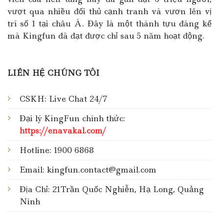
vượt qua nhiều đối thủ cạnh tranh và vươn lên vị
trí số 1 tại châu Á. Đây là một thành tựu đáng kể
mà Kingfun đã đạt được chỉ sau 5 năm hoạt động.
LIÊN HỆ CHÚNG TÔI
CSKH: Live Chat 24/7
Đại lý KingFun chính thức:
https://enavakal.com/
Hotline: 1900 6868
Email:
kingfun.contact@gmail.com
Địa Chỉ: 21Trần Quốc Nghiễn, Hạ Long, Quảng
Ninh