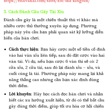
https://enavakal.com/slots/xoc-dia-kingfun/
3. Cách Đánh Cầu Gãy Tài Xỉu
Đánh cầu gãy là một chiến thuật thú vị khác mà
nhiều cược thủ thường xuyên áp dụng. Phương
pháp này yêu cầu bạn phải quan sát kỹ lưỡng diễn
biến của bàn chơi.
Cách thực hiện
: Bạn hãy cược một số tiền cố định
vào hai ván xỉu liên tiếp, sau đó đặt cược vào hai
ván tài. Ví dụ, nếu bạn cược 6 ván thì sẽ có: 2
cửa xỉu, 2 cửa tài, sau đó lại đánh xỉu – xỉu, và
cuối cùng là tài. Phương pháp này mang lại khả
năng thắng cao nhưng cần bạn xác định đúng
thời điểm.
Lời khuyên
: Hãy học cách đọc bàn chơi và nhận
biết các xu hướng xuất hiện, từ đó có thể bắt cầu
gãy đúng thời điểm, giúp tối ưu hóa cơ hội chiến