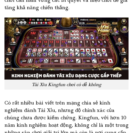
tăng khả năng chiến thắng.
Tài Xỉu Kingfun chơi có dễ không
Có rất nhiều bài viết trên mạng chia sẻ kinh
nghiệm đánh Tài Xỉu, nhưng độ chính xác của
chúng chưa được kiểm chứng. Kingfun, với hơn 10
năm kinh nghiệm hoạt động, không chỉ là một trong
những sân chơi giải trí lớn mà còn là nơi cung cấp